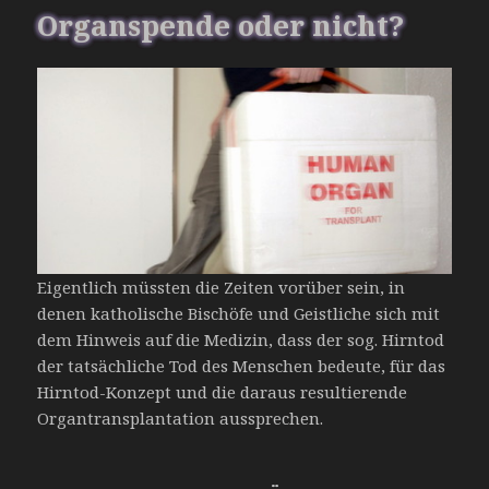
Organspende oder nicht?
Eigentlich müssten die Zeiten vorüber sein, in
denen katholische Bischöfe und Geistliche sich mit
dem Hinweis auf die Medizin, dass der sog. Hirntod
der tatsächliche Tod des Menschen bedeute, für das
Hirntod-Konzept und die daraus resultierende
Organtransplantation aussprechen.