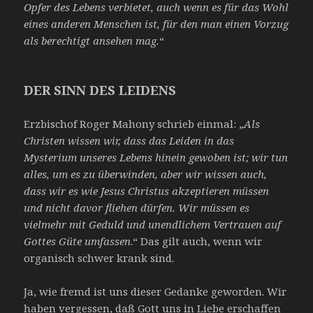
Opfer des Lebens verbietet,
auch wenn es für das Wohl
eines anderen Menschen ist, für den man einen Vorzug
als berechtigt ansehen mag.
“
DER SINN DES LEIDENS
Erzbischof Roger Mahony schrieb einmal: „
Als
Christen wissen wir, dass das Leiden in das
Mysterium unseres Lebens hinein gewoben ist; wir tun
alles, um es zu überwinden, aber wir wissen auch,
dass wir es wie Jesus Christus akzeptieren müssen
und nicht davor fliehen dürfen. Wir müssen es
vielmehr mit Geduld und unendlichem Vertrauen auf
Gottes Güte umfassen
.“ Das gilt auch, wenn wir
organisch schwer krank sind.
Ja, wie fremd ist uns dieser Gedanke geworden. Wir
haben vergessen, daß Gott uns in Liebe erschaffen