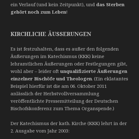
ein Verlauf
(und kein Zeitpunkt), und
das Sterben
gehört noch zum Leben
!
KIRCHLICHE ÄUSSERUNGEN
Es ist festzuhalten, dass es außer den folgenden
Äußerungen im Katechismus (KKK) keine
lehramtlichen Äußerungen oder Festlegungen gibt,
wohl aber – leider oft
unqualifizierte Äußerungen
einzelner Bischöfe und Theologen
. (Ein eklatantes
Beispiel hierfür ist die am 06. Oktober 2011
anlässlich der Herbstvollversammlung
veröffentlichte Pressemitteilung der Deutschen
Bischofskonferenz zum Thema Organspende.)
Der Katechismus der kath. Kirche (KKK) lehrt in der
2. Ausgabe vom Jahr 2003: