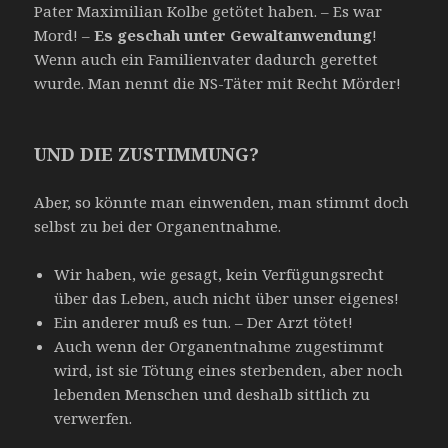
Pater Maximilian Kolbe getötet haben. – Es war
Mord! –
Es geschah unter Gewaltanwendung
!
Wenn auch ein Familienvater dadurch gerettet
wurde. Man nennt die NS-Täter mit Recht Mörder!
UND DIE ZUSTIMMUNG?
Aber, so könnte man einwenden, man stimmt doch
selbst zu bei der Organentnahme.
Wir haben, wie gesagt, kein Verfügungsrecht
über das Leben, auch nicht über unser eigenes!
Ein anderer muß es tun. – Der Arzt tötet!
Auch wenn der Organentnahme zugestimmt
wird, ist sie Tötung eines sterbenden, aber noch
lebenden Menschen und deshalb sittlich zu
verwerfen.