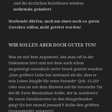
und die ärztlichen Richtlinien seitdem
mehrmals geändert.
Sterbende dürfen, auch um eines noch so guten
Zweckes willen, nicht getötet werden!
WIR SOLLEN ABER DOCH GUTES TUN!
Was ist mit dem Argument, das man oft in der
Diskussion hört und mit dem auch schon
Angehörige moralisch unter Druck gesetzt wurden:
„Eine größere Liebe hat niemand als die, dass er
sein Leben hingibt für seine Freunde“ (Joh. 15,13)?
Oder was ist mit dem Hinweis auf die heroische Tat
des Hl. Pater Maximilian Kolbe, der in Auschwitz
für einen Familienvater in den Hungerbunker
ging? (Es hat einmal jemand P. Kolbe den größten
Organspender genannt!)