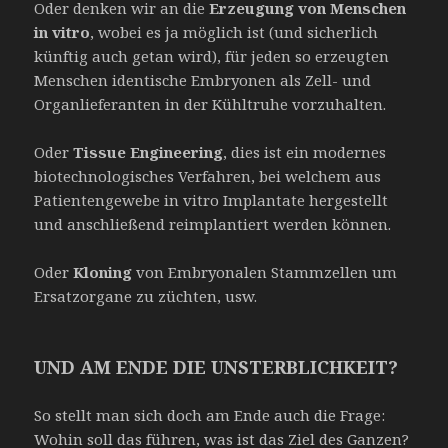
Oder denken wir an die
Erzeugung von Menschen
in vitro
, wobei es ja möglich ist (und sicherlich
künftig auch getan wird), für jeden so erzeugten
Menschen identische Embryonen als Zell- und
Organlieferanten in der Kühltruhe vorzuhalten.
Oder
Tissue Engineering
, dies ist ein modernes
biotechnologisches Verfahren, bei welchem aus
Patientengewebe in vitro Implantate hergestellt
und anschließend reimplantiert werden können.
Oder
Kloning
von Embryonalen Stammzellen um
Ersatzorgane zu züchten, usw.
UND AM ENDE DIE UNSTERBLICHKEIT?
So stellt man sich doch am Ende auch die Frage:
Wohin soll das führen, was ist das Ziel des Ganzen?