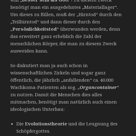
benötigt man ein ausgedehntes „Materiallager“.
Um dieses zu füllen, muß der „Hirntod“ durch den
„Teilhirntod“ und dann dieser durch den
„
Persönlichkeitstod
“ überwunden werden, denn
das erweitert ganz erheblich die Zahl der
menschlichen Körper, die man zu diesem Zweck
ausweiden kann.
So diskutiert man ja auch schon in
wissenschaftlichen Zirkeln und sogar ganz
öffentlich, die jährlich „anfallenden“ ca. 40.000
Wachkoma-Patienten als sog. „
Organcontainer
“
zu nutzen. Damit die Menschen dies alles
mitmachen, benötigt man natürlich auch einen
ideologischen Unterbau:
Die
Evolutionstheorie
und die Leugnung des
Schöpfergottes.