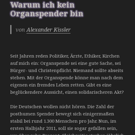
Warum ich kein
Organspender bin
von
Alexander Kissler
Seit Jahren reden Politiker, Ärzte, Ethiker, Kirchen
auf mich ein: Organspende sei eine gute Sache, sei
Bürger- und Christenpflicht. Niemand sollte abseits
stehen. Mit der Organspende könne man nach dem
eigenen ein fremdes Leben retten. Gibt es eine
beglückendere Aussicht, einen solidarischeren Akt?
Die Deutschen wollen nicht hören. Die Zahl der
posthumen Spender bewegt sich einigermaßen
stabil bei rund 1.300 Menschen pro Jahr. Nun, im
ersten Halbjahr 2011, soll sie sogar gefallen sein,