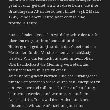
geführt und geleitet wird, ist diese Lehre, die ihre
Grundlage im Alten Testament findet (vgl. 2 Makk
12,45), eine sichere Lehre, aber ebenso eine
trostvolle Lehre.
Zum Schaden der Seelen wird die Lehre der Kirche
über das Purgatorium heute oft in den
Hintergrund gedrängt, so dass das Gebet und das
Messopfer für die Verstorbenen vernachlässig
werden. Wir dürfen nicht in einer unheilvollen
Oberflächlichkeit die Meinung vertreten, das
Totengedenken müsste zu einer
Auferstehungsfeier werden, und das Fürbittgebet
für die Verstorbenen wäre durch den Osterjubel zu
ersetzen. Der Tod soll im Licht der Auferstehung
betrachtet werden, und wir müssen auch im
Angesicht des Todes auf den Auferstandenen
blicken, da wir zur Auferstehung mit ihm