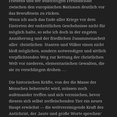
Friedens und der aufrichtigen Freundschaft
zwischen den europäischen Nationen deutlich vor
das Bewußtsein zu rücken.
Wenn ich auch das Ende aller Kriege vor dem
Eintreten der endzeitlichen Geschehnisse nicht für
möglich halte, so sehe ich doch in der engsten
Annäherung und der friedlichen Zusammenarbeit
aller christlichen Staaten und Völker einen nicht
bloß möglichen, sondern notwendigen und sittlich
verpflichtenden Weg zur Rettung der christlichen
Welt vor niederen, elementarischen Gewalten, die
sie zu verschlingen drohen. …
Die historischen Kräfte, von der die Masse der
Menschen beherrscht wird, müssen noch
aufeinander treffen und sich vermischen, bevor
diesem sich selbst zerfleischenden Tier ein neues
Haupt erwächst — die weltvereinigende Kraft des
Antichrist, der ‚laute und große Worte sprechen‘