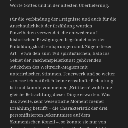
Worte Gottes und in der ältesten Überlieferung.
Für die Verbindung der Ereignisse und auch für die
Anschaulichkeit der Erzählung wurden
Einzelheiten verwendet, die entweder auf
historischen Erwägungen begründet oder der
Einbildungskraft entsprungen sind. Zügen dieser
Art – etwa den zum Teil spiritistischen, halb ins
Gebiet der Taschenspielerkunst gehörenden
Stückchen des Weltreich-Magiers mit
unterirdischen Stimmen, Feuerwerk und so weiter
– messe ich natürlich keine ernsthafte Bedeutung
bei und konnte von meinen ‚Kritikern‘ wohl eine
gleiche Betrachtung dieser Dinge erwarten. Was
das zweite, sehr wesentliche Moment meiner
Erzählung betrifft – die Charakteristik der drei
personifizierten Bekenntnisse auf dem
ökumenischen Konzil –, so konnte sie nur von