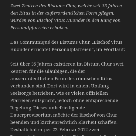
Zwei Zentren des Bistums Chur, welche seit 35 Jahren
den Ritus in der außerordentlichen Form pflegen,
wurden von Bischof Vitus Huonder in den Rang von
Personalpfarreien erhoben.
Das Communiqué des Bistums Chur, „Bischof Vitus
Huonder errichtet Personalpfarreien“, im Wortlaut:
Seit über 35 Jahren existieren im Bistum Chur zwei
Zentren für die Gläubigen, die der
ausserordentlichen Form des römischen Ritus
verbunden sind. Dort wird in einem Umfang
Seelsorge betrieben, wie es vielen offiziellen
Pfarreien entspricht, jedoch ohne entsprechende
Regelung. Dieses unbefriedigende
Dauerprovisorium möchte der Bischof von Chur
beenden und kirchenrechtlich Klarheit schaffen.
Deshalb hat er per 22. Februar 2012 zwei