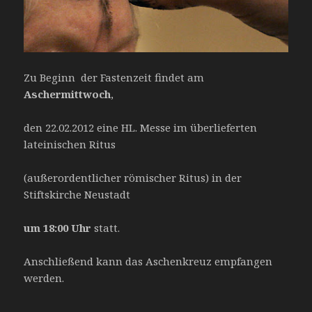
Zu Beginn der Fastenzeit findet am
Aschermittwoch
,
den 22.02.2012 eine HL. Messe im überlieferten
lateinischen Ritus
(außerordentlicher römischer Ritus) in der
Stiftskirche Neustadt
um 18:00 Uhr
statt.
Anschließend kann das Aschenkreuz empfangen
werden.