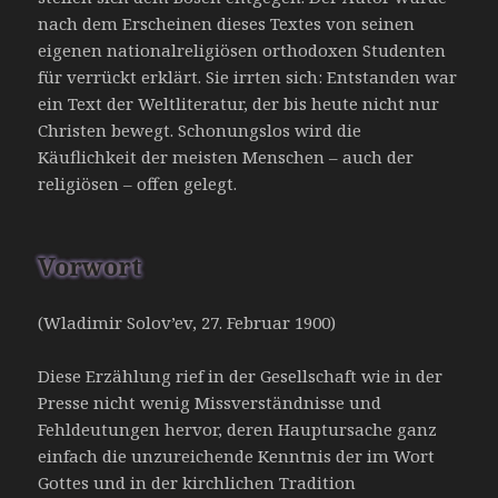
nach dem Erscheinen dieses Textes von seinen
eigenen nationalreligiösen orthodoxen Studenten
für verrückt erklärt. Sie irrten sich: Entstanden war
ein Text der Weltliteratur, der bis heute nicht nur
Christen bewegt. Schonungslos wird die
Käuflichkeit der meisten Menschen – auch der
religiösen – offen gelegt.
Vorwort
(Wladimir Solov’ev, 27. Februar 1900)
Diese Erzählung rief in der Gesellschaft wie in der
Presse nicht wenig Missverständnisse und
Fehldeutungen hervor, deren Hauptursache ganz
einfach die unzureichende Kenntnis der im Wort
Gottes und in der kirchlichen Tradition