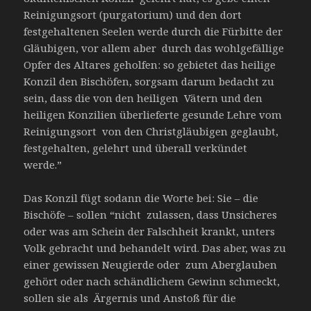
Reinigungsort (purgatorium) und den dort
festgehaltenen Seelen werde durch die Fürbitte der
Gläubigen, vor allem aber durch das wohlgefällige
Opfer des Altares geholfen: so gebietet das heilige
Konzil den Bischöfen, sorgsam darum bedacht zu
sein, dass die von den heiligen Vätern und den
heiligen Konzilien überlieferte gesunde Lehre vom
Reinigungsort von den Christgläubigen geglaubt,
festgehalten, gelehrt und überall verkündet
werde.”
Das Konzil fügt sodann die Worte bei: Sie – die
Bischöfe – sollen “nicht zulassen, dass Unsicheres
oder was am Schein der Falschheit krankt, unters
Volk gebracht und behandelt wird. Das aber, was zu
einer gewissen Neugierde oder zum Aberglauben
gehört oder nach schändlichem Gewinn schmeckt,
sollen sie als Ärgernis und Anstoß für die