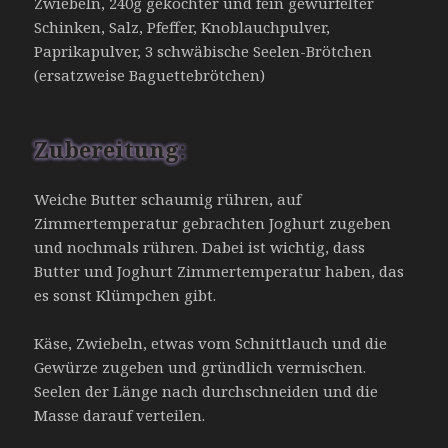
Zwiebeln, 240g gekochter und fein gewürfelter
Schinken, Salz, Pfeffer, Knoblauchpulver,
Paprikapulver, 3 schwäbische Seelen-Brötchen
(ersatzweise Baguettebrötchen)
Zubereitung:
Weiche Butter schaumig rühren, auf
Zimmertemperatur gebrachten Joghurt zugeben
und nochmals rühren. Dabei ist wichtig, dass
Butter und Joghurt Zimmertemperatur haben, das
es sonst Klümpchen gibt.
Käse, Zwiebeln, etwas vom Schnittlauch und die
Gewürze zugeben und gründlich vermischen.
Seelen der Länge nach durchschneiden und die
Masse darauf verteilen.