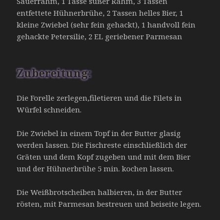
Sauerrahm, 1 Tasse süßer Rahm, 3 Tassen
entfettete Hühnerbrühe, 2 Tassen helles Bier, 1
kleine Zwiebel (sehr fein gehackt), 1 handvoll fein
gehackte Petersilie, 2 EL geriebener Parmesan
Zubereitung:
Die Forelle zerlegen,filetieren und die Filets in
Würfel schneiden.
Die Zwiebel in einem Topf in der Butter glasig
werden lassen. Die Fischreste einschließlich der
Gräten und dem Kopf zugeben und mit dem Bier
und der Hühnerbrühe 5 min. kochen lassen.
Die Weißbrotscheiben halbieren, in der Butter
rösten, mit Parmesan bestreuen und beiseite legen.