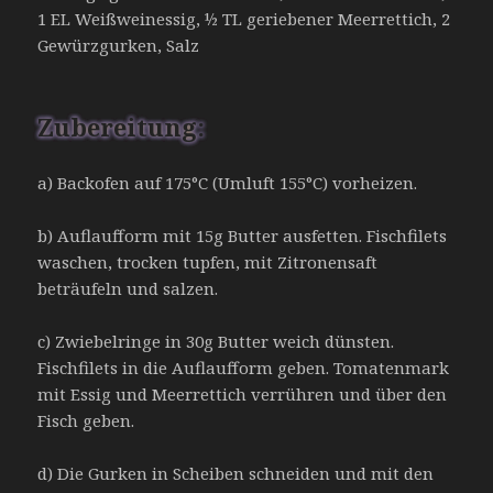
1 EL Weißweinessig, ½ TL geriebener Meerrettich, 2
Gewürzgurken, Salz
Zubereitung:
a) Backofen auf 175°C (Umluft 155°C) vorheizen.
b) Auflaufform mit 15g Butter ausfetten. Fischfilets
waschen, trocken tupfen, mit Zitronensaft
beträufeln und salzen.
c) Zwiebelringe in 30g Butter weich dünsten.
Fischfilets in die Auflaufform geben. Tomatenmark
mit Essig und Meerrettich verrühren und über den
Fisch geben.
d) Die Gurken in Scheiben schneiden und mit den