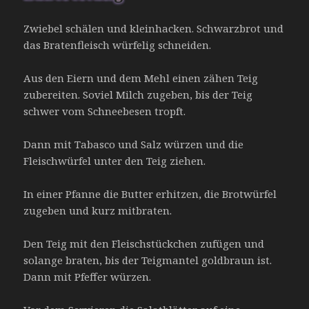
Zwiebel schälen und kleinhacken. Schwarzbrot und
das Bratenfleisch würfelig schneiden.
Aus den Eiern und dem Mehl einen zähen Teig
zubereiten. Soviel Milch zugeben, bis der Teig
schwer vom Schneebesen tropft.
Dann mit Tabasco und Salz würzen und die
Fleischwürfel unter den Teig ziehen.
In einer Pfanne die Butter erhitzen, die Brotwürfel
zugeben und kurz mitbraten.
Den Teig mit den Fleischstückchen zufügen und
solange braten, bis der Teigmantel goldbraun ist.
Dann mit Pfeffer würzen.