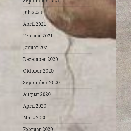
September 2021
Juli 2021
April 2021
Februar 2021
Januar 2021
Dezember 2020
Oktober 2020
September 2020
August 2020
April 2020
März 2020
Februar 2020