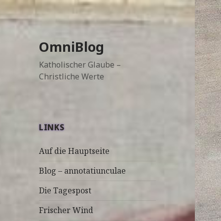
OmniBlog
Katholischer Glaube –
Christliche Werte
LINKS
Auf die Hauptseite
Blog – annotatiunculae
Die Tagespost
Frischer Wind