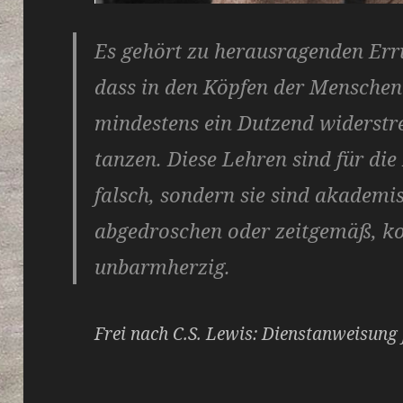
Es gehört zu herausragenden Err
dass in den Köpfen der Menschen
mindestens ein Dutzend widerstr
tanzen. Diese Lehren sind für di
falsch, sondern sie sind akademi
abgedroschen oder zeitgemäß, ko
unbarmherzig.
Frei nach C.S. Lewis: Dienstanweisung 