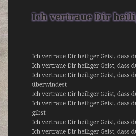
Ich vertraue Dir heil
Ich vertraue Dir heiliger Geist, dass
Ich vertraue Dir heiliger Geist, das
Ich vertraue Dir heiliger Geist, dass 
überwindest
Ich vertraue Dir heiliger Geist, dass 
Ich vertraue Dir heiliger Geist, das
gibst
Ich vertraue Dir heiliger Geist, dass 
Ich vertraue Dir heiliger Geist, dass 