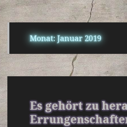
Monat:
Januar 2019
Es gehört zu he
Errungenschaften