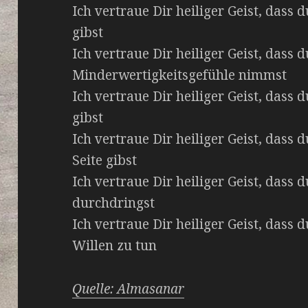
Ich vertraue Dir heiliger Geist, dass 
gibst
Ich vertraue Dir heiliger Geist, dass 
Minderwertigkeitsgefühle nimmst
Ich vertraue Dir heiliger Geist, dass
gibst
Ich vertraue Dir heiliger Geist, das
Seite gibst
Ich vertraue Dir heiliger Geist, dass
durchdringst
Ich vertraue Dir heiliger Geist, dass 
Willen zu tun
Quelle: Almasanar