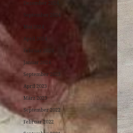
Dezember 2024
September 2024
Mai 2024
April 2024
Februar 2024
Januar 2024
September 2023
April 2023
März 2023
September 2022
Februar 2022