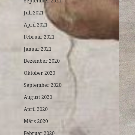
September 2021
Juli 2021
April 2021
Februar 2021
Januar 2021
Dezember 2020
Oktober 2020
September 2020
August 2020
April 2020
März 2020
Februar 2020