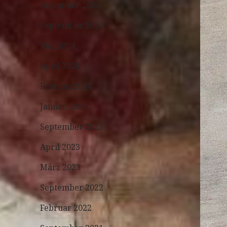
Dezember 2024
September 2024
Mai 2024
April 2024
Februar 2024
Januar 2024
September 2023
April 2023
März 2023
September 2022
Februar 2022