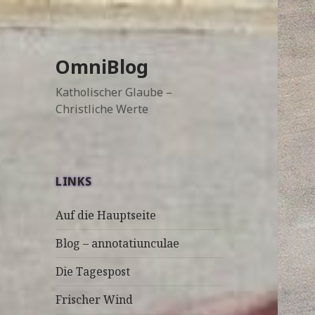
OmniBlog
Katholischer Glaube –
Christliche Werte
LINKS
Auf die Hauptseite
Blog – annotatiunculae
Die Tagespost
Frischer Wind