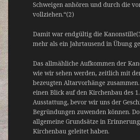
Schweigen anhören und durch die vo
vollziehen.“(2)
Damit war endgültig die Kanonstille
mehr als ein Jahrtausend in Übung ge
Das allmähliche Aufkommen der Kanons
wie wir sehen werden, zeitlich mit d
bezeugten Altarvorhänge zusammen. 
einen Blick auf den Kirchenbau des 1
Ausstattung, bevor wir uns der Gesch
Begründungen zuwenden können. Doch
allgemeine Grundsätze in Erinnerung,
Kirchenbau geleitet haben.