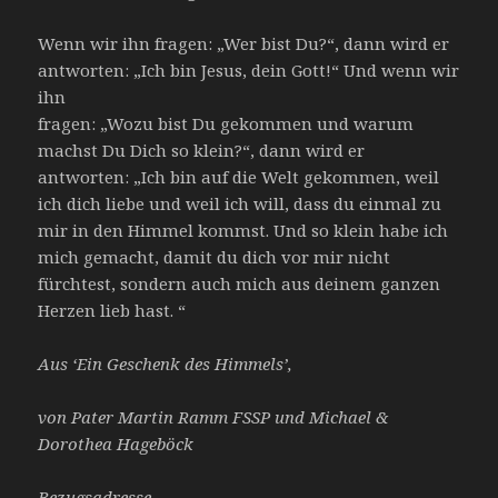
Wenn wir ihn fragen: „Wer bist Du?“, dann wird er
antworten: „Ich bin Jesus, dein Gott!“ Und wenn wir
ihn
fragen: „Wozu bist Du gekommen und warum
machst Du Dich so klein?“, dann wird er
antworten: „Ich bin auf die Welt gekommen, weil
ich dich liebe und weil ich will, dass du einmal zu
mir in den Himmel kommst. Und so klein habe ich
mich gemacht, damit du dich vor mir nicht
fürchtest, sondern auch mich aus deinem ganzen
Herzen lieb hast. “
Aus ‘Ein Geschenk des Himmels’,
von Pater Martin Ramm FSSP und Michael &
Dorothea Hageböck
Bezugsadresse