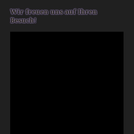
Wir freuen uns auf Ihren
Besuch!