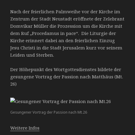
Nach der feierlichen Palmweihe vor der Kirche im
Zentrum der Stadt Neustadt eröffnete der Zelebrant
Domvikar Müller die Prozession um die Kirche mit
dem Ruf „Procedamus in pace“. Die Liturgie der
Kirche erinnert dabei an den feierlichen Einzug
Jesu Christi in die Stadt Jerusalem kurz vor seinem
Leiden und Sterben.
Der Höhepunkt des Wortgottesdienstes bildete der
gesungene Vortrag der Passion nach Matthäus (Mt.
26)
Gesungener Vortrag der Passion nach Mt.26
Weitere Infos